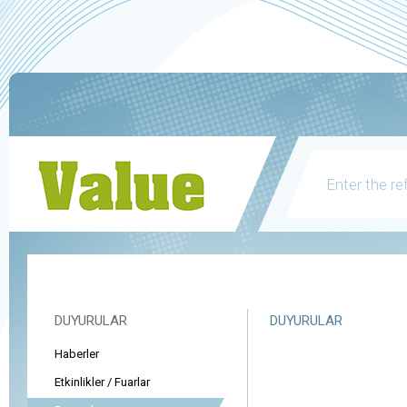
DUYURULAR
DUYURULAR
Haberler
Etkinlikler / Fuarlar