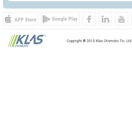
Copyright ® 2015 Klas Otomotiv Tic. Ltd.